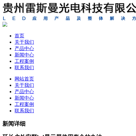
首页
关于我们
产品中心
新闻中心
工程案例
联系我们
网站首页
关于我们
产品中心
新闻中心
工程案例
联系我们
新闻详细