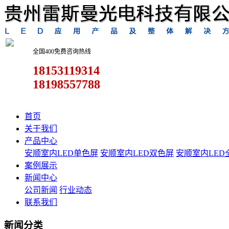
全国400免费咨询热线
18153119314
18198557788
首页
关于我们
产品中心
安顺室内LED单色屏
安顺室内LED双色屏
安顺室内LED
案例展示
新闻中心
公司新闻
行业动态
联系我们
新闻分类