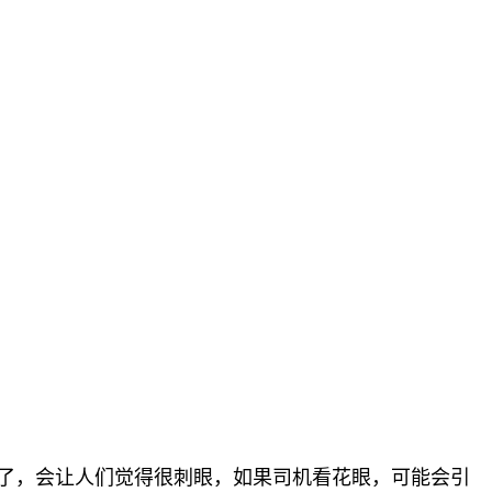
亮了，会让人们觉得很刺眼，如果司机看花眼，可能会引