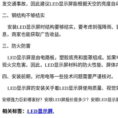
发交通事故，因此建议LED显示屏能根据天空的亮度自
二、钢结构不够结实
安装LED显示屏时结构要够结实，要考虑到强降雨、
息，商家也能获取广告收益。
三、防火防雷
LED显示屏是由电路板，塑胶底壳和面罩组成。如果
现火灾危害。因此，LED显示屏材料的防火性能、屏体
四、安装前期，对用电等一些技术问题需要严谨核对。
LED显示屏的安装关乎着LED显示屏使用质量、视觉
安顺强力巨彩哪家好？安顺LED屏报价是多少？安顺LED显示屏质量
相关标签：
LED显示屏
,