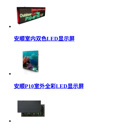
安顺室内双色LED显示屏
安顺P10室外全彩LED显示屏