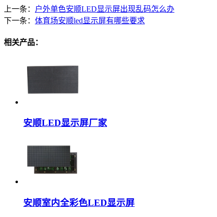
上一条：
户外单色安顺LED显示屏出现乱码怎么办
下一条：
体育场安顺led显示屏有哪些要求
相关产品：
安顺LED显示屏厂家
安顺室内全彩色LED显示屏