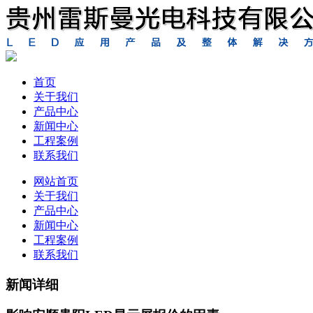
首页
关于我们
产品中心
新闻中心
工程案例
联系我们
网站首页
关于我们
产品中心
新闻中心
工程案例
联系我们
新闻详细