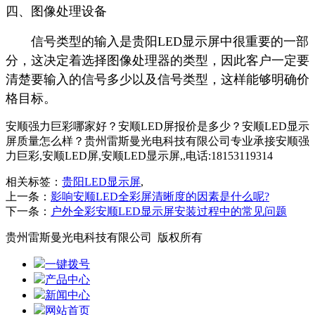
四、图像处理设备
信号类型的输入是贵阳LED显示屏中很重要的一部
分，这决定着选择图像处理器的类型，因此客户一定要
清楚要输入的信号多少以及信号类型，这样能够明确价
格目标。
安顺强力巨彩哪家好？安顺LED屏报价是多少？安顺LED显示
屏质量怎么样？贵州雷斯曼光电科技有限公司专业承接安顺强
力巨彩,安顺LED屏,安顺LED显示屏,,电话:18153119314
相关标签：
贵阳LED显示屏
,
上一条：
影响安顺LED全彩屏清晰度的因素是什么呢?
下一条：
户外全彩安顺LED显示屏安装过程中的常见问题
贵州雷斯曼光电科技有限公司 版权所有
一键拨号
产品中心
新闻中心
网站首页