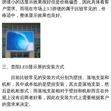
拼缝小的话显示效果很好但是价格偏贵，因此具体看客
户需求。而现在市场上3.5拼缝的属于比较常见的，价
格适中，整体显示效果也良好。
三、贵阳LED显示屏的安装方式
目前比较常见的安装方式分别为壁挂、落地支架和
机柜，其中成本低的是壁挂安装，其次是落地支架，然
后是机柜形式，而落地支架相对于壁挂和机柜而言在外
观上没有后两者好看，因此在安装方式上需要根据客户
的需求来决定。