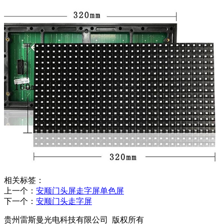
相关标签：
上一个：
安顺门头屏走字屏单色屏
下一个：
安顺门头走字屏
贵州雷斯曼光电科技有限公司 版权所有