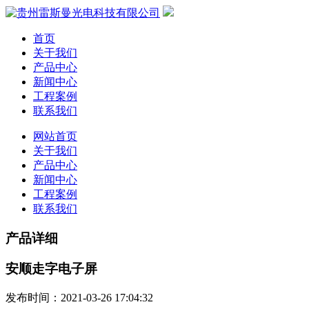
首页
关于我们
产品中心
新闻中心
工程案例
联系我们
网站首页
关于我们
产品中心
新闻中心
工程案例
联系我们
产品详细
安顺走字电子屏
发布时间：2021-03-26 17:04:32